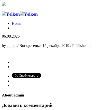
Home
06.08.2026
by
admin
/
Воскресенье, 15 декабря 2019
/
Published in
About
admin
Добавить комментарий