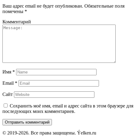
Ваш адрес email не будет опубликован.
Обязательные поля
помечены
*
Комментарий
Имя
*
Email
*
Сайт
Сохранить моё имя, email и адрес сайта в этом браузере для
последующих моих комментариев.
© 2019-2026. Все права защищены. Ýelken.ru