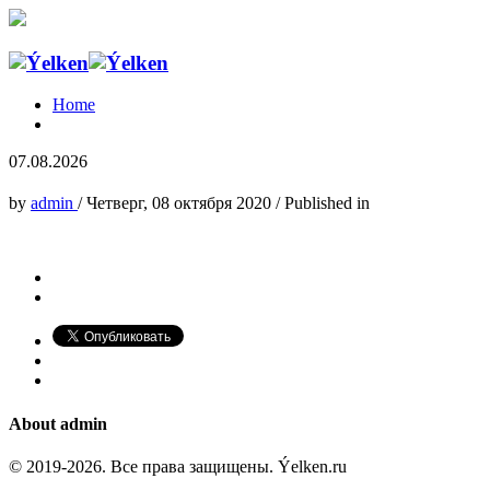
Home
07.08.2026
by
admin
/
Четверг, 08 октября 2020
/
Published in
About
admin
© 2019-2026. Все права защищены. Ýelken.ru